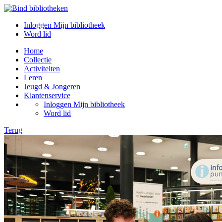
Inloggen Mijn bibliotheek
Word lid
Home
Collectie
Activiteiten
Leren
Jeugd & Jongeren
Klantenservice
Inloggen Mijn bibliotheek
Word lid
Terug