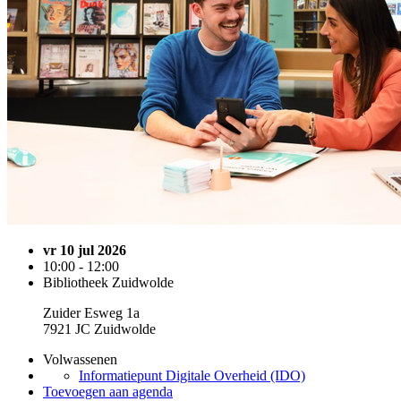
vr 10 jul 2026
10:00 - 12:00
Bibliotheek Zuidwolde
Zuider Esweg 1a
7921 JC Zuidwolde
Volwassenen
Informatiepunt Digitale Overheid (IDO)
Toevoegen aan agenda