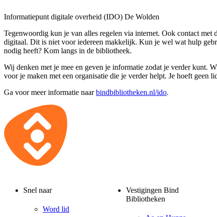
Informatiepunt digitale overheid (IDO) De Wolden
Tegenwoordig kun je van alles regelen via internet. Ook contact met 
digitaal. Dit is niet voor iedereen makkelijk. Kun je wel wat hulp geb
nodig heeft? Kom langs in de bibliotheek.
Wij denken met je mee en geven je informatie zodat je verder kunt. 
voor je maken met een organisatie die je verder helpt. Je hoeft geen lid
Ga voor meer informatie naar
bindbibliotheken.nl/ido
.
Snel naar
Vestigingen Bind
Bibliotheken
Word lid