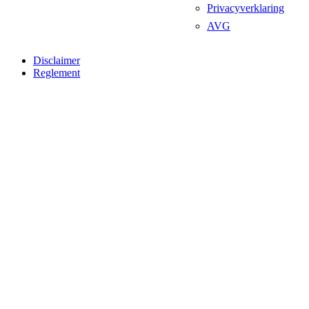
Privacyverklaring
AVG
Disclaimer
Reglement