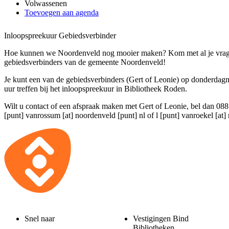
Volwassenen
Toevoegen aan agenda
Inloopspreekuur Gebiedsverbinder
Hoe kunnen we Noordenveld nog mooier maken? Kom met al je vragen,
gebiedsverbinders van de gemeente Noordenveld!
Je kunt een van de gebiedsverbinders (Gert of Leonie) op donderdag
uur treffen bij het inloopspreekuur in Bibliotheek Roden.
Wilt u contact of een afspraak maken met Gert of Leonie, bel dan 08
[punt] vanrossum [at] noordenveld [punt] nl
of
l [punt] vanroekel [at]
Snel naar
Vestigingen Bind
Bibliotheken