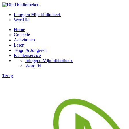
Inloggen Mijn bibliotheek
Word lid
Home
Collectie
Activiteiten
Leren
Jeugd & Jongeren
Klantenservice
Inloggen Mijn bibliotheek
Word lid
Terug