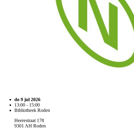
do 9 jul 2026
13:00 - 15:00
Bibliotheek Roden
Heerestraat 178
9301 AH Roden