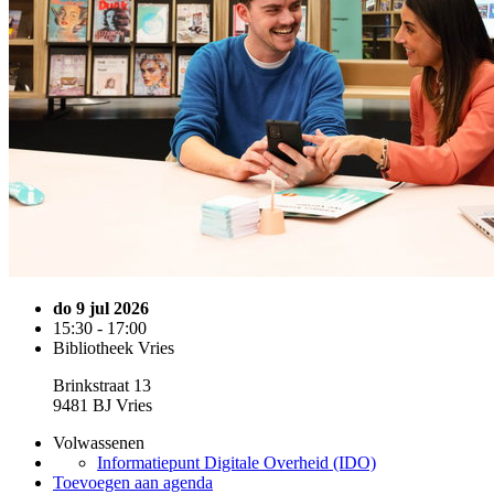
do 9 jul 2026
15:30 - 17:00
Bibliotheek Vries
Brinkstraat 13
9481 BJ Vries
Volwassenen
Informatiepunt Digitale Overheid (IDO)
Toevoegen aan agenda