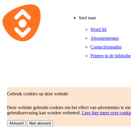
Snel naar
Word lid
Abonnementen
Contactformulier
Printen in de biblioth
Gebruik cookies op deze website
Deze website gebruikt cookies om het effect van advertenties te m
gebruikservaring kan worden verbeterd.
Lees hier meer over cooki
Disclaimer
Reglement
Akkoord
Niet akkoord