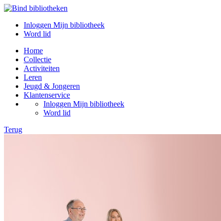
Inloggen Mijn bibliotheek
Word lid
Home
Collectie
Activiteiten
Leren
Jeugd & Jongeren
Klantenservice
Inloggen Mijn bibliotheek
Word lid
Terug