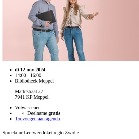
di 12 nov 2024
14:00 - 16:00
Bibliotheek Meppel
Marktstraat 27
7941 KP Meppel
Volwassenen
Deelname
gratis
Toevoegen aan agenda
Spreekuur Leerwerkloket regio Zwolle