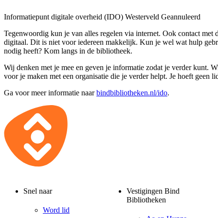
Informatiepunt digitale overheid (IDO) Westerveld
Geannuleerd
Tegenwoordig kun je van alles regelen via internet. Ook contact met 
digitaal. Dit is niet voor iedereen makkelijk. Kun je wel wat hulp geb
nodig heeft? Kom langs in de bibliotheek.
Wij denken met je mee en geven je informatie zodat je verder kunt. 
voor je maken met een organisatie die je verder helpt. Je hoeft geen lid
Ga voor meer informatie naar
bindbibliotheken.nl/ido
.
Snel naar
Vestigingen Bind
Bibliotheken
Word lid