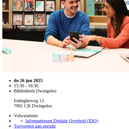
do 26 jun 2025
15:30 - 16:30
Bibliotheek Dwingeloo
Entingheweg 13
7991 CB Dwingeloo
Volwassenen
Informatiepunt Digitale Overheid (IDO)
Toevoegen aan agenda