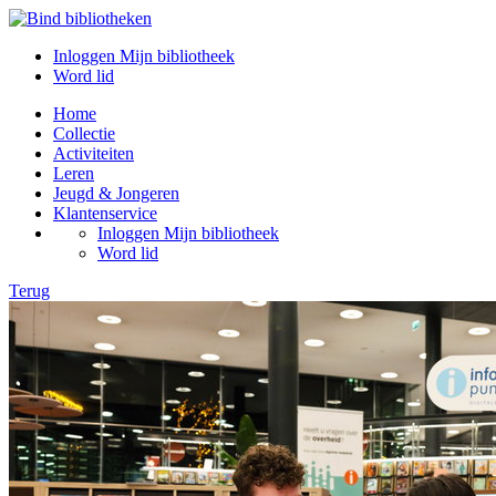
Inloggen Mijn bibliotheek
Word lid
Home
Collectie
Activiteiten
Leren
Jeugd & Jongeren
Klantenservice
Inloggen Mijn bibliotheek
Word lid
Terug