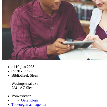
di 10 jun 2025
09:30 - 11:30
Bibliotheek Sleen
Westrupstraat 23a
7841 AZ Sleen
Volwassenen
Oefenplein
Toevoegen aan agenda