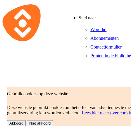
Snel naar
Word lid
Abonnementen
Contactformulier
Printen in de biblioth
Gebruik cookies op deze website
Deze website gebruikt cookies om het effect van advertenties te m
gebruikservaring kan worden verbeterd.
Lees hier meer over cooki
Disclaimer
Reglement
Akkoord
Niet akkoord