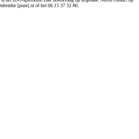
tdrenthe [punt] nl
of bel 06 15 37 32 80.