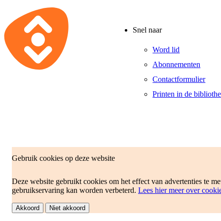
Snel naar
Word lid
Abonnementen
Contactformulier
Printen in de biblioth
Gebruik cookies op deze website
Deze website gebruikt cookies om het effect van advertenties te m
gebruikservaring kan worden verbeterd.
Lees hier meer over cooki
Disclaimer
Reglement
Akkoord
Niet akkoord