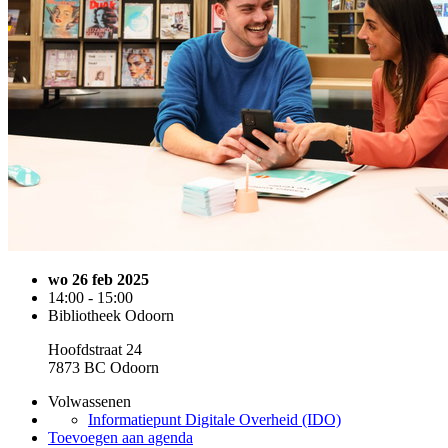
wo 26 feb 2025
14:00 - 15:00
Bibliotheek Odoorn
Hoofdstraat 24
7873 BC Odoorn
Volwassenen
Informatiepunt Digitale Overheid (IDO)
Toevoegen aan agenda