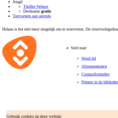
Jeugd
Thriller Weken
Deelname
gratis
Toevoegen aan agenda
Helaas is het niet meer mogelijk om te reserveren. De reserveringsde
Snel naar
Word lid
Abonnementen
Contactformulier
Printen in de biblioth
Gebruik cookies op deze website