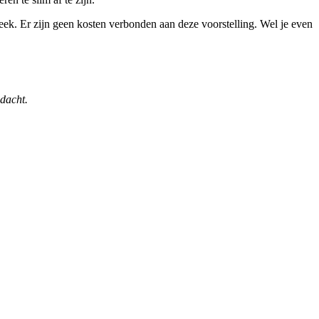
heek. Er zijn geen kosten verbonden aan deze voorstelling. Wel je even
 dacht.