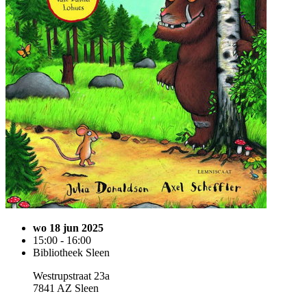
wo 18 jun 2025
15:00 - 16:00
Bibliotheek Sleen
Westrupstraat 23a
7841 AZ Sleen