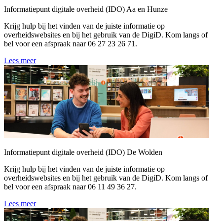
Informatiepunt digitale overheid (IDO) Aa en Hunze
Krijg hulp bij het vinden van de juiste informatie op
overheidswebsites en bij het gebruik van de DigiD. Kom langs of
bel voor een afspraak naar 06 27 23 26 71.
Lees meer
Informatiepunt digitale overheid (IDO) De Wolden
Krijg hulp bij het vinden van de juiste informatie op
overheidswebsites en bij het gebruik van de DigiD. Kom langs of
bel voor een afspraak naar 06 11 49 36 27.
Lees meer