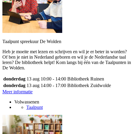
Taalpunt spreekuur De Wolden
Heb je moeite met lezen en schrijven en wil je er beter in worden?
Of ben je niet in Nederland geboren en wil je de Nederlandse taal
leren? De bibliotheek helpt! Kom langs bij één van de Taalpunten in
De Wolden.
donderdag
13 aug
10:00 - 14:00
Bibliotheek Ruinen
donderdag
13 aug
14:00 - 17:00
Bibliotheek Zuidwolde
Meer informatie
Volwassenen
Taalpunt