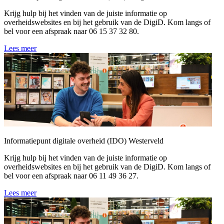
Krijg hulp bij het vinden van de juiste informatie op
overheidswebsites en bij het gebruik van de DigiD. Kom langs of
bel voor een afspraak naar 06 15 37 32 80.
Lees meer
Informatiepunt digitale overheid (IDO) Westerveld
Krijg hulp bij het vinden van de juiste informatie op
overheidswebsites en bij het gebruik van de DigiD. Kom langs of
bel voor een afspraak naar 06 11 49 36 27.
Lees meer