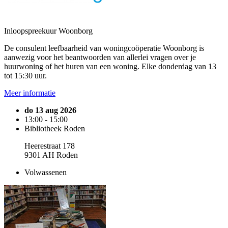
Inloopspreekuur Woonborg
De consulent leefbaarheid van woningcoöperatie Woonborg is
aanwezig voor het beantwoorden van allerlei vragen over je
huurwoning of het huren van een woning. Elke donderdag van 13
tot 15:30 uur.
Meer informatie
do 13 aug 2026
13:00 - 15:00
Bibliotheek Roden
Heerestraat 178
9301 AH Roden
Volwassenen