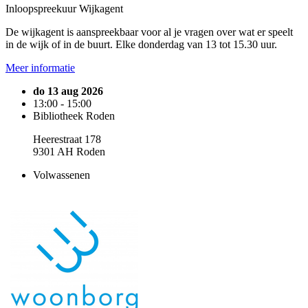
Inloopspreekuur Wijkagent
De wijkagent is aanspreekbaar voor al je vragen over wat er speelt
in de wijk of in de buurt. Elke donderdag van 13 tot 15.30 uur.
Meer informatie
do 13 aug 2026
13:00 - 15:00
Bibliotheek Roden
Heerestraat 178
9301 AH Roden
Volwassenen