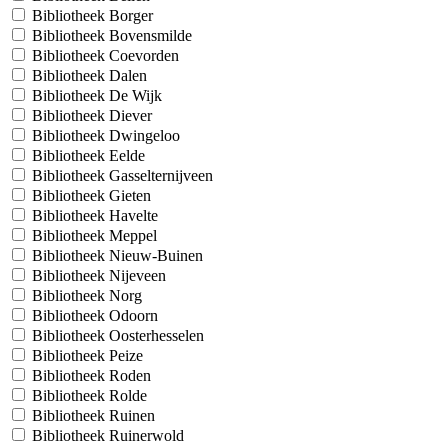
Bibliotheek Borger
Bibliotheek Bovensmilde
Bibliotheek Coevorden
Bibliotheek Dalen
Bibliotheek De Wijk
Bibliotheek Diever
Bibliotheek Dwingeloo
Bibliotheek Eelde
Bibliotheek Gasselternijveen
Bibliotheek Gieten
Bibliotheek Havelte
Bibliotheek Meppel
Bibliotheek Nieuw-Buinen
Bibliotheek Nijeveen
Bibliotheek Norg
Bibliotheek Odoorn
Bibliotheek Oosterhesselen
Bibliotheek Peize
Bibliotheek Roden
Bibliotheek Rolde
Bibliotheek Ruinen
Bibliotheek Ruinerwold