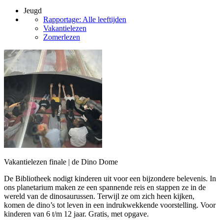
Jeugd
Rapportage: Alle leeftijden
Vakantielezen
Zomerlezen
Vakantielezen finale | de Dino Dome
De Bibliotheek nodigt kinderen uit voor een bijzondere belevenis. In
ons planetarium maken ze een spannende reis en stappen ze in de
wereld van de dinosaurussen. Terwijl ze om zich heen kijken,
komen de dino’s tot leven in een indrukwekkende voorstelling. Voor
kinderen van 6 t/m 12 jaar. Gratis, met opgave.