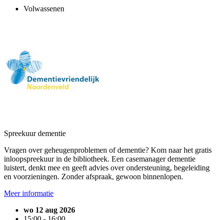
Volwassenen
Spreekuur dementie
Vragen over geheugenproblemen of dementie? Kom naar het gratis
inloopspreekuur in de bibliotheek. Een casemanager dementie
luistert, denkt mee en geeft advies over ondersteuning, begeleiding
en voorzieningen. Zonder afspraak, gewoon binnenlopen.
Meer informatie
wo 12 aug 2026
15:00 - 16:00