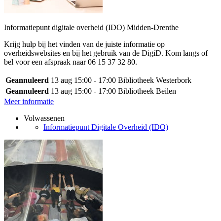
Informatiepunt digitale overheid (IDO) Midden-Drenthe
Krijg hulp bij het vinden van de juiste informatie op
overheidswebsites en bij het gebruik van de DigiD. Kom langs of
bel voor een afspraak naar 06 15 37 32 80.
Geannuleerd
13 aug
15:00 - 17:00
Bibliotheek Westerbork
Geannuleerd
13 aug
15:00 - 17:00
Bibliotheek Beilen
Meer informatie
Volwassenen
Informatiepunt Digitale Overheid (IDO)