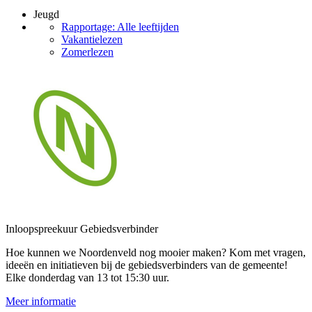
Jeugd
Rapportage: Alle leeftijden
Vakantielezen
Zomerlezen
Inloopspreekuur Gebiedsverbinder
Hoe kunnen we Noordenveld nog mooier maken? Kom met vragen,
ideeën en initiatieven bij de gebiedsverbinders van de gemeente!
Elke donderdag van 13 tot 15:30 uur.
Meer informatie