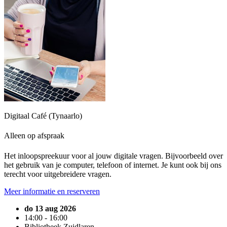
Digitaal Café (Tynaarlo)
Alleen op afspraak
Het inloopspreekuur voor al jouw digitale vragen. Bijvoorbeeld over
het gebruik van je computer, telefoon of internet. Je kunt ook bij ons
terecht voor uitgebreidere vragen.
Meer informatie en reserveren
do 13 aug 2026
14:00 - 16:00
Bibliotheek Zuidlaren