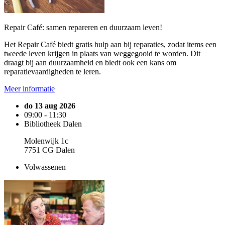
Repair Café: samen repareren en duurzaam leven!
Het Repair Café biedt gratis hulp aan bij reparaties, zodat items een
tweede leven krijgen in plaats van weggegooid te worden. Dit
draagt bij aan duurzaamheid en biedt ook een kans om
reparatievaardigheden te leren.
Meer informatie
do 13 aug 2026
09:00 - 11:30
Bibliotheek Dalen
Molenwijk 1c
7751 CG Dalen
Volwassenen