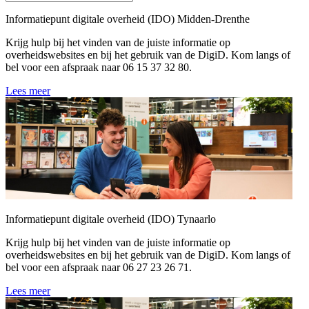
Informatiepunt digitale overheid (IDO) Midden-Drenthe
Krijg hulp bij het vinden van de juiste informatie op
overheidswebsites en bij het gebruik van de DigiD. Kom langs of
bel voor een afspraak naar 06 15 37 32 80.
Lees meer
Informatiepunt digitale overheid (IDO) Tynaarlo
Krijg hulp bij het vinden van de juiste informatie op
overheidswebsites en bij het gebruik van de DigiD. Kom langs of
bel voor een afspraak naar 06 27 23 26 71.
Lees meer