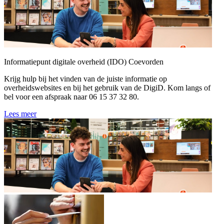
Informatiepunt digitale overheid (IDO) Coevorden
Krijg hulp bij het vinden van de juiste informatie op
overheidswebsites en bij het gebruik van de DigiD. Kom langs of
bel voor een afspraak naar 06 15 37 32 80.
Lees meer