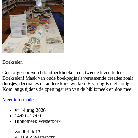
Boekselen
Geef afgeschreven bibliotheekboeken een tweede leven tijdens
Boekselen! Maak van oude boekpagina's verrassende creaties zoals
doosjes, decoraties en andere kunstwerken. Ervaring is niet nodig.
Kom langs tijdens de openingsuren van de bibliotheek en doe mee!
Meer informatie
vr 14 aug 2026
14:00 - 17:00
Bibliotheek Westerbork
Zuidbrink 13
9431 AP Westerbork