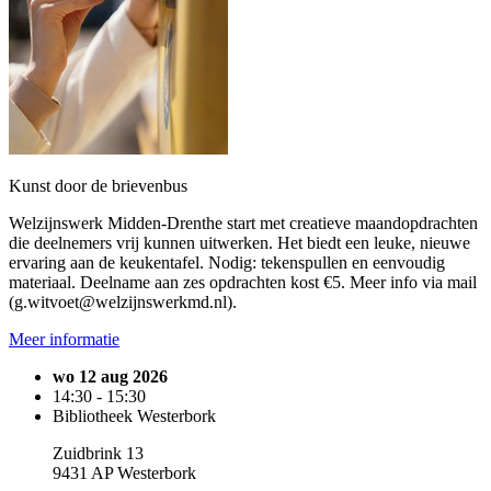
Kunst door de brievenbus
Welzijnswerk Midden-Drenthe start met creatieve maandopdrachten
die deelnemers vrij kunnen uitwerken. Het biedt een leuke, nieuwe
ervaring aan de keukentafel. Nodig: tekenspullen en eenvoudig
materiaal. Deelname aan zes opdrachten kost €5. Meer info via mail
(g.witvoet@welzijnswerkmd.nl).
Meer informatie
wo 12 aug 2026
14:30 - 15:30
Bibliotheek Westerbork
Zuidbrink 13
9431 AP Westerbork