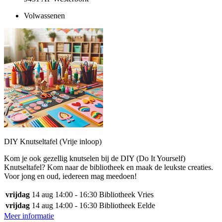
Volwassenen
DIY Knutseltafel (Vrije inloop)
Kom je ook gezellig knutselen bij de DIY (Do It Yourself)
Knutseltafel? Kom naar de bibliotheek en maak de leukste creaties.
Voor jong en oud, iedereen mag meedoen!
vrijdag
14 aug
14:00 - 16:30
Bibliotheek Vries
vrijdag
14 aug
14:00 - 16:30
Bibliotheek Eelde
Meer informatie