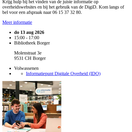
Krijg hulp bij het vinden van de juiste informatie op
overheidswebsites en bij het gebruik van de DigiD. Kom langs of
bel voor een afspraak naar 06 15 37 32 80.
Meer informatie
do 13 aug 2026
15:00 - 17:00
Bibliotheek Borger
Molenstraat 3e
9531 CH Borger
Volwassenen
Informatiepunt Digitale Overheid (IDO)