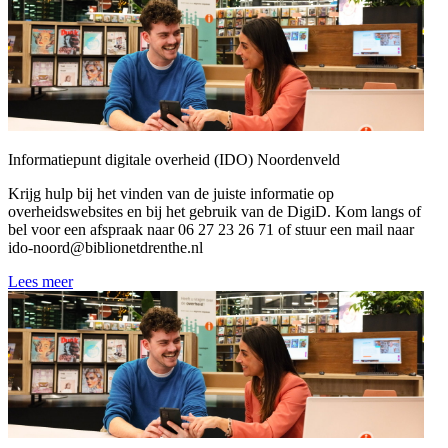
Informatiepunt digitale overheid (IDO) Noordenveld
Krijg hulp bij het vinden van de juiste informatie op
overheidswebsites en bij het gebruik van de DigiD. Kom langs of
bel voor een afspraak naar 06 27 23 26 71 of stuur een mail naar
ido-noord@biblionetdrenthe.nl
Lees meer