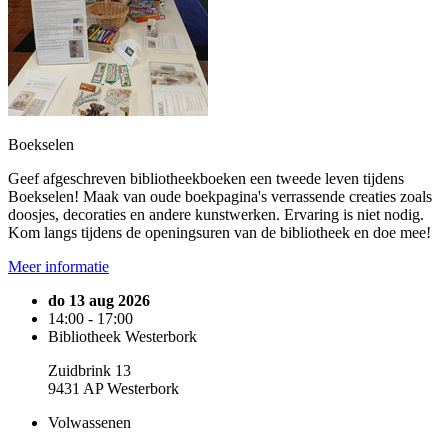
Boekselen
Geef afgeschreven bibliotheekboeken een tweede leven tijdens
Boekselen! Maak van oude boekpagina's verrassende creaties zoals
doosjes, decoraties en andere kunstwerken. Ervaring is niet nodig.
Kom langs tijdens de openingsuren van de bibliotheek en doe mee!
Meer informatie
do 13 aug 2026
14:00 - 17:00
Bibliotheek Westerbork
Zuidbrink 13
9431 AP Westerbork
Volwassenen