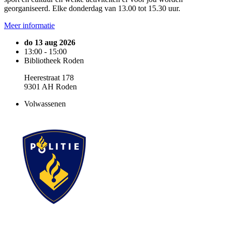
georganiseerd. Elke donderdag van 13.00 tot 15.30 uur.
Meer informatie
do 13 aug 2026
13:00 - 15:00
Bibliotheek Roden
Heerestraat 178
9301 AH Roden
Volwassenen