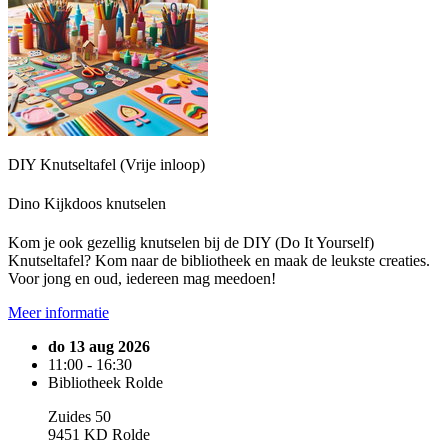
DIY Knutseltafel (Vrije inloop)
Dino Kijkdoos knutselen
Kom je ook gezellig knutselen bij de DIY (Do It Yourself)
Knutseltafel? Kom naar de bibliotheek en maak de leukste creaties.
Voor jong en oud, iedereen mag meedoen!
Meer informatie
do 13 aug 2026
11:00 - 16:30
Bibliotheek Rolde
Zuides 50
9451 KD Rolde