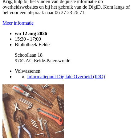
Krijg hulp bij het vinden van de juiste informatie op
overheidswebsites en bij het gebruik van de DigiD. Kom langs of
bel voor een afspraak naar 06 27 23 26 71.
Meer informatie
wo 12 aug 2026
15:30 - 17:00
Bibliotheek Eelde
Schoollaan 18
9765 AC Eelde-Paterswolde
Volwassenen
Informatiepunt Digitale Overheid (IDO)