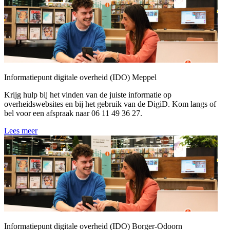
Informatiepunt digitale overheid (IDO) Meppel
Krijg hulp bij het vinden van de juiste informatie op
overheidswebsites en bij het gebruik van de DigiD. Kom langs of
bel voor een afspraak naar 06 11 49 36 27.
Lees meer
Informatiepunt digitale overheid (IDO) Borger-Odoorn