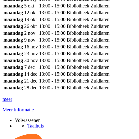
maandag
5 okt
13:00 - 15:00
Bibliotheek Zuidlaren
maandag
12 okt
13:00 - 15:00
Bibliotheek Zuidlaren
maandag
19 okt
13:00 - 15:00
Bibliotheek Zuidlaren
maandag
26 okt
13:00 - 15:00
Bibliotheek Zuidlaren
maandag
2 nov
13:00 - 15:00
Bibliotheek Zuidlaren
maandag
9 nov
13:00 - 15:00
Bibliotheek Zuidlaren
maandag
16 nov
13:00 - 15:00
Bibliotheek Zuidlaren
maandag
23 nov
13:00 - 15:00
Bibliotheek Zuidlaren
maandag
30 nov
13:00 - 15:00
Bibliotheek Zuidlaren
maandag
7 dec
13:00 - 15:00
Bibliotheek Zuidlaren
maandag
14 dec
13:00 - 15:00
Bibliotheek Zuidlaren
maandag
21 dec
13:00 - 15:00
Bibliotheek Zuidlaren
maandag
28 dec
13:00 - 15:00
Bibliotheek Zuidlaren
meer
Meer informatie
Volwassenen
Taalhuis