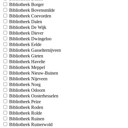
Bibliotheek Borger
Bibliotheek Bovensmilde
Bibliotheek Coevorden
Bibliotheek Dalen
Bibliotheek De Wijk
Bibliotheek Diever
Bibliotheek Dwingeloo
Bibliotheek Eelde
Bibliotheek Gasselternijveen
Bibliotheek Gieten
Bibliotheek Havelte
Bibliotheek Meppel
Bibliotheek Nieuw-Buinen
Bibliotheek Nijeveen
Bibliotheek Norg
Bibliotheek Odoorn
Bibliotheek Oosterhesselen
Bibliotheek Peize
Bibliotheek Roden
Bibliotheek Rolde
Bibliotheek Ruinen
Bibliotheek Ruinerwold