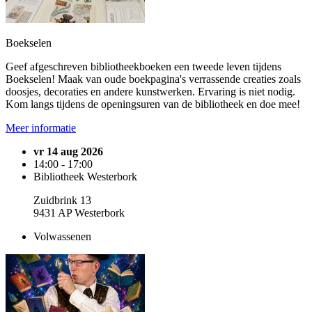
Boekselen
Geef afgeschreven bibliotheekboeken een tweede leven tijdens
Boekselen! Maak van oude boekpagina's verrassende creaties zoals
doosjes, decoraties en andere kunstwerken. Ervaring is niet nodig.
Kom langs tijdens de openingsuren van de bibliotheek en doe mee!
Meer informatie
vr 14 aug 2026
14:00 - 17:00
Bibliotheek Westerbork
Zuidbrink 13
9431 AP Westerbork
Volwassenen