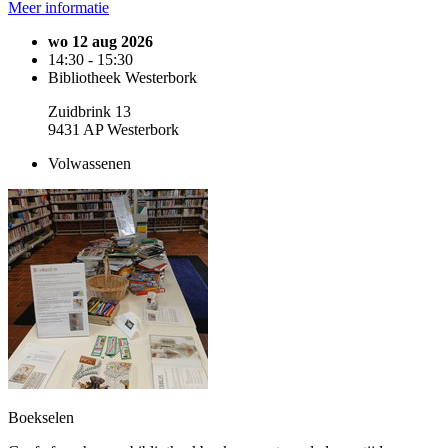
Meer informatie
wo 12 aug 2026
14:30 - 15:30
Bibliotheek Westerbork
Zuidbrink 13
9431 AP Westerbork
Volwassenen
Boekselen