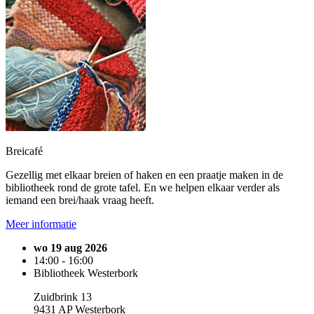
Breicafé
Gezellig met elkaar breien of haken en een praatje maken in de
bibliotheek rond de grote tafel. En we helpen elkaar verder als
iemand een brei/haak vraag heeft.
Meer informatie
wo 19 aug 2026
14:00 - 16:00
Bibliotheek Westerbork
Zuidbrink 13
9431 AP Westerbork