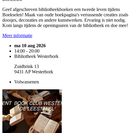
Geef afgeschreven bibliotheekboeken een tweede leven tijdens
Boekselen! Maak van oude boekpagina's verrassende creaties zoals
doosjes, decoraties en andere kunstwerken. Ervaring is niet nodig.
Kom langs tijdens de openingsuren van de bibliotheek en doe mee!
Meer informatie
ma 10 aug 2026
14:00 - 20:00
Bibliotheek Westerbork
Zuidbrink 13
9431 AP Westerbork
Volwassenen