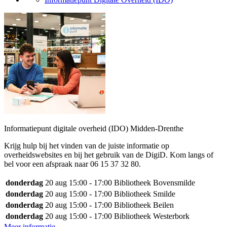
Informatiepunt digitale overheid (IDO) Midden-Drenthe
Krijg hulp bij het vinden van de juiste informatie op
overheidswebsites en bij het gebruik van de DigiD. Kom langs of
bel voor een afspraak naar 06 15 37 32 80.
donderdag
20 aug
15:00 - 17:00
Bibliotheek Bovensmilde
donderdag
20 aug
15:00 - 17:00
Bibliotheek Smilde
donderdag
20 aug
15:00 - 17:00
Bibliotheek Beilen
donderdag
20 aug
15:00 - 17:00
Bibliotheek Westerbork
Meer informatie