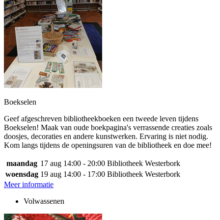
Boekselen
Geef afgeschreven bibliotheekboeken een tweede leven tijdens
Boekselen! Maak van oude boekpagina's verrassende creaties zoals
doosjes, decoraties en andere kunstwerken. Ervaring is niet nodig.
Kom langs tijdens de openingsuren van de bibliotheek en doe mee!
maandag
17 aug
14:00 - 20:00
Bibliotheek Westerbork
woensdag
19 aug
14:00 - 17:00
Bibliotheek Westerbork
Meer informatie
Volwassenen