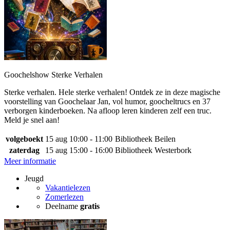
Goochelshow Sterke Verhalen
Sterke verhalen. Hele sterke verhalen! Ontdek ze in deze magische
voorstelling van Goochelaar Jan, vol humor, goocheltrucs en 37
verborgen kinderboeken. Na afloop leren kinderen zelf een truc.
Meld je snel aan!
volgeboekt
15 aug
10:00 - 11:00
Bibliotheek Beilen
zaterdag
15 aug
15:00 - 16:00
Bibliotheek Westerbork
Meer informatie
Jeugd
Vakantielezen
Zomerlezen
Deelname
gratis