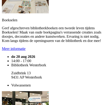
Boekselen
Geef afgeschreven bibliotheekboeken een tweede leven tijdens
Boekselen! Maak van oude boekpagina's verrassende creaties zoals
doosjes, decoraties en andere kunstwerken. Ervaring is niet nodig.
Kom langs tijdens de openingsuren van de bibliotheek en doe mee!
Meer informatie
do 20 aug 2026
14:00 - 17:00
Bibliotheek Westerbork
Zuidbrink 13
9431 AP Westerbork
Volwassenen