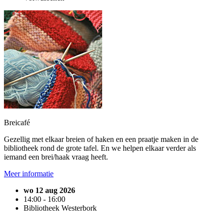
Breicafé
Gezellig met elkaar breien of haken en een praatje maken in de
bibliotheek rond de grote tafel. En we helpen elkaar verder als
iemand een brei/haak vraag heeft.
Meer informatie
wo 12 aug 2026
14:00 - 16:00
Bibliotheek Westerbork