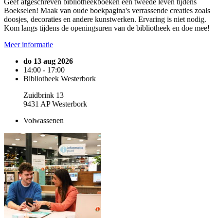
Geef afgeschreven bibliotheekboeken een tweede leven tijdens
Boekselen! Maak van oude boekpagina's verrassende creaties zoals
doosjes, decoraties en andere kunstwerken. Ervaring is niet nodig.
Kom langs tijdens de openingsuren van de bibliotheek en doe mee!
Meer informatie
do 13 aug 2026
14:00 - 17:00
Bibliotheek Westerbork
Zuidbrink 13
9431 AP Westerbork
Volwassenen