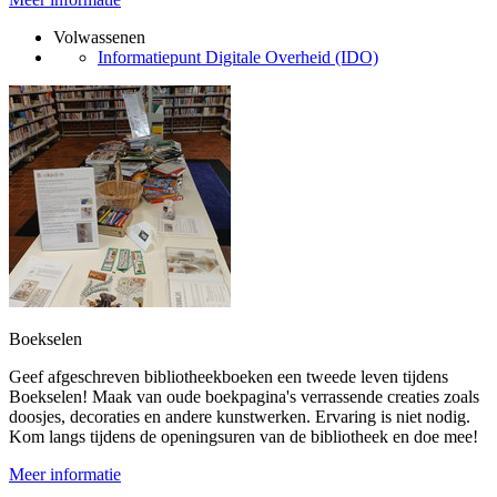
Volwassenen
Informatiepunt Digitale Overheid (IDO)
Boekselen
Geef afgeschreven bibliotheekboeken een tweede leven tijdens
Boekselen! Maak van oude boekpagina's verrassende creaties zoals
doosjes, decoraties en andere kunstwerken. Ervaring is niet nodig.
Kom langs tijdens de openingsuren van de bibliotheek en doe mee!
Meer informatie