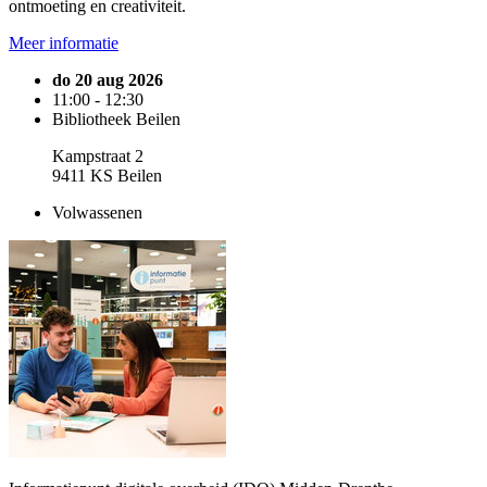
ontmoeting en creativiteit.
Meer informatie
do 20 aug 2026
11:00 - 12:30
Bibliotheek Beilen
Kampstraat 2
9411 KS Beilen
Volwassenen