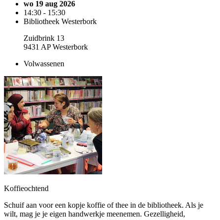
wo 19 aug 2026
14:30 - 15:30
Bibliotheek Westerbork
Zuidbrink 13
9431 AP Westerbork
Volwassenen
Koffieochtend
Schuif aan voor een kopje koffie of thee in de bibliotheek. Als je
wilt, mag je je eigen handwerkje meenemen. Gezelligheid,