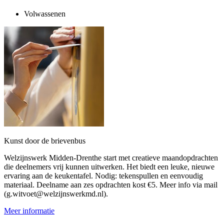
Volwassenen
Kunst door de brievenbus
Welzijnswerk Midden-Drenthe start met creatieve maandopdrachten
die deelnemers vrij kunnen uitwerken. Het biedt een leuke, nieuwe
ervaring aan de keukentafel. Nodig: tekenspullen en eenvoudig
materiaal. Deelname aan zes opdrachten kost €5. Meer info via mail
(g.witvoet@welzijnswerkmd.nl).
Meer informatie