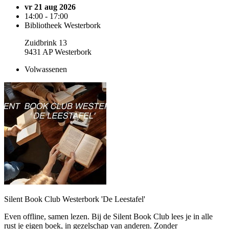
vr 21 aug 2026
14:00 - 17:00
Bibliotheek Westerbork
Zuidbrink 13
9431 AP Westerbork
Volwassenen
Silent Book Club Westerbork 'De Leestafel'
Even offline, samen lezen. Bij de Silent Book Club lees je in alle
rust je eigen boek, in gezelschap van anderen. Zonder