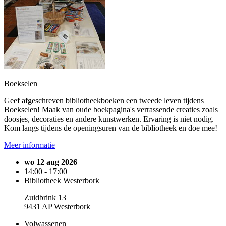
Boekselen
Geef afgeschreven bibliotheekboeken een tweede leven tijdens
Boekselen! Maak van oude boekpagina's verrassende creaties zoals
doosjes, decoraties en andere kunstwerken. Ervaring is niet nodig.
Kom langs tijdens de openingsuren van de bibliotheek en doe mee!
Meer informatie
wo 12 aug 2026
14:00 - 17:00
Bibliotheek Westerbork
Zuidbrink 13
9431 AP Westerbork
Volwassenen