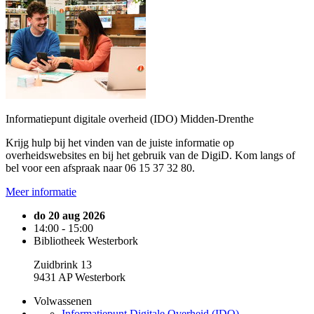
Informatiepunt digitale overheid (IDO) Midden-Drenthe
Krijg hulp bij het vinden van de juiste informatie op
overheidswebsites en bij het gebruik van de DigiD. Kom langs of
bel voor een afspraak naar 06 15 37 32 80.
Meer informatie
do 20 aug 2026
14:00 - 15:00
Bibliotheek Westerbork
Zuidbrink 13
9431 AP Westerbork
Volwassenen
Informatiepunt Digitale Overheid (IDO)