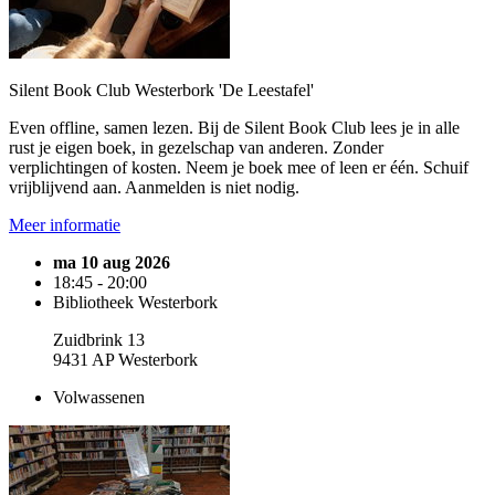
Silent Book Club Westerbork 'De Leestafel'
Even offline, samen lezen. Bij de Silent Book Club lees je in alle
rust je eigen boek, in gezelschap van anderen. Zonder
verplichtingen of kosten. Neem je boek mee of leen er één. Schuif
vrijblijvend aan. Aanmelden is niet nodig.
Meer informatie
ma 10 aug 2026
18:45 - 20:00
Bibliotheek Westerbork
Zuidbrink 13
9431 AP Westerbork
Volwassenen