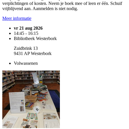
verplichtingen of kosten. Neem je boek mee of leen er één. Schuif
vrijblijvend aan. Aanmelden is niet nodig.
Meer informatie
vr 21 aug 2026
14:45 - 16:15
Bibliotheek Westerbork
Zuidbrink 13
9431 AP Westerbork
Volwassenen