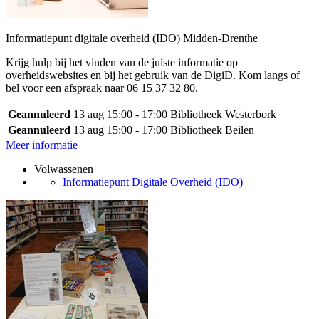
Informatiepunt digitale overheid (IDO) Midden-Drenthe
Krijg hulp bij het vinden van de juiste informatie op
overheidswebsites en bij het gebruik van de DigiD. Kom langs of
bel voor een afspraak naar 06 15 37 32 80.
Geannuleerd
13 aug
15:00 - 17:00
Bibliotheek Westerbork
Geannuleerd
13 aug
15:00 - 17:00
Bibliotheek Beilen
Meer informatie
Volwassenen
Informatiepunt Digitale Overheid (IDO)